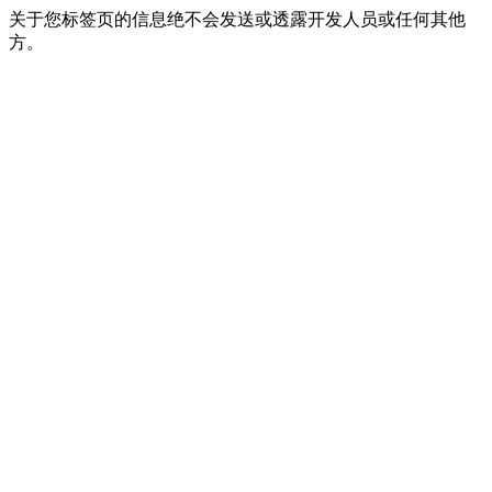
关于您标签页的信息绝不会发送或透露开发人员或任何其他
方。